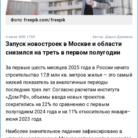
Фото: freepik.com/ freepik
4 июля 2025 17:59
Автор:
Дарья Думкина
Запуск новостроек в Москве и области
снизился на треть в первом полугодии
За первые шесть месяцев 2025 года в России начато
строительство 17,8 млн кв. метров жилья — это самый
низкий показатель за аналогичные периоды
последних трех лет. Согласно расчетам института
«Дом.РФ», объемы ввода новых проектов
сократились на 22% по сравнению с первым
полугодием 2024 года и на 11% относительно января–
июня 2023 года.
Наиболее значительное падение зафиксировано в