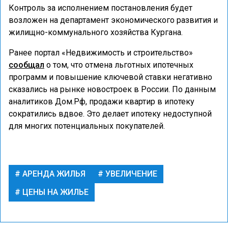
Контроль за исполнением постановления будет
возложен на департамент экономического развития и
жилищно-коммунального хозяйства Кургана.
Ранее портал «Недвижимость и строительство»
сообщал
о том, что отмена льготных ипотечных
программ и повышение ключевой ставки негативно
сказались на рынке новостроек в России. По данным
аналитиков Дом.Рф, продажи квартир в ипотеку
сократились вдвое. Это делает ипотеку недоступной
для многих потенциальных покупателей.
АРЕНДА ЖИЛЬЯ
УВЕЛИЧЕНИЕ
ЦЕНЫ НА ЖИЛЬЕ
ФИНАНСЫ