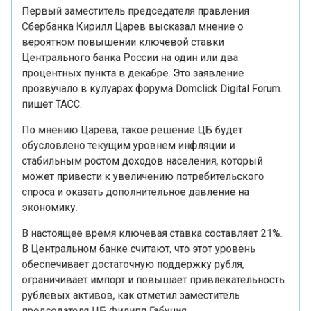
Сбербанка Кирилл Царев высказал мнение о
вероятном повышении ключевой ставки
Центрального банка России на один или два
процентных пункта в декабре. Это заявление
прозвучало в кулуарах форума Domclick Digital Forum.
пишет ТАСС.
По мнению Царева, такое решение ЦБ будет
обусловлено текущим уровнем инфляции и
стабильным ростом доходов населения, который
может привести к увеличению потребительского
спроса и оказать дополнительное давление на
экономику.
В настоящее время ключевая ставка составляет 21%.
В Центральном банке считают, что этот уровень
обеспечивает достаточную поддержку рубля,
ограничивает импорт и повышает привлекательность
рублевых активов, как отметил заместитель