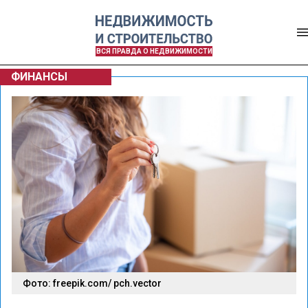
ВСЯ ПРАВДА О НЕДВИЖИМОСТИ
ФИНАНСЫ
Фото: freepik.com/ pch.vector