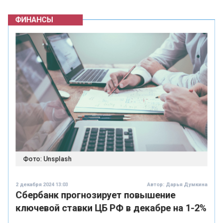
Фото: Unsplash
2 декабря 2024 13:03
Автор:
Дарья Думкина
Сбербанк прогнозирует повышение
ключевой ставки ЦБ РФ в декабре на 1-2%
Первый заместитель председателя правления