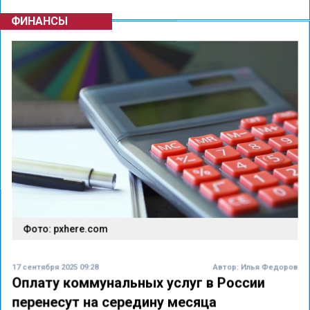
ФИНАНСЫ
Фото: pxhere.com
17 сентября 2025 09:28
Автор:
Илья Федоров
Оплату коммунальных услуг в России
перенесут на середину месяца