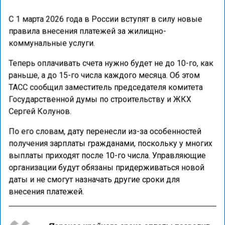
С 1 марта 2026 года в России вступят в силу новые
правила внесения платежей за жилищно-
коммунальные услуги.
Теперь оплачивать счета нужно будет не до 10-го, как
раньше, а до 15-го числа каждого месяца. Об этом
ТАСС сообщил заместитель председателя комитета
Государственной думы по строительству и ЖКХ
Сергей Колунов.
По его словам, дату перенесли из-за особенностей
получения зарплаты гражданами, поскольку у многих
выплаты приходят после 10-го числа. Управляющие
организации будут обязаны придерживаться новой
даты и не смогут назначать другие сроки для
внесения платежей.