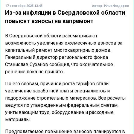
17 сентября 2025 13:45
Автор:
Илья Федоров
Из-за инфляции в Свердловской области
повысят взносы на капремонт
В Свердловской области рассматривают
возможность увеличения ежемесячных взносов за
капитальный ремонт многоквартирных домов.
Генеральный директор регионального фонда
Станислав Суханов сообщил, что окончательное
решение пока не принято.
По его словам, причиной роста тарифов стали
увеличение заработной платы специалистов и
подорожание строительных материалов. Все расчеты
ведутся по утвержденным федеральным сметам,
учитывающим труд, оборудование и расходные
материалы.
Предполагаемое повышение взносов планируется в