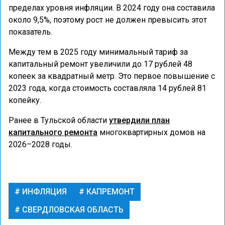
пределах уровня инфляции. В 2024 году она составила
около 9,5%, поэтому рост не должен превысить этот
показатель.
Между тем в 2025 году минимальный тариф за
капитальный ремонт увеличили до 17 рублей 48
копеек за квадратный метр. Это первое повышение с
2023 года, когда стоимость составляла 14 рублей 81
копейку.
Ранее в Тульской области
утвердили план
капитального ремонта
многоквартирных домов на
2026–2028 годы.
ИНФЛЯЦИЯ
КАПРЕМОНТ
СВЕРДЛОВСКАЯ ОБЛАСТЬ