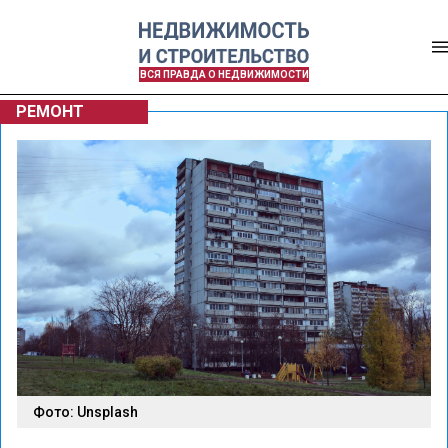
ВСЯ ПРАВДА О НЕДВИЖИМОСТИ
РЕМОНТ
Фото: Unsplash