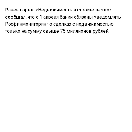
Ранее портал «Недвижимость и строительство»
сообщал
, что с 1 апреля банки обязаны уведомлять
Росфинмониторинг о сделках с недвижимостью
только на сумму свыше 75 миллионов рублей.
ИПОТЕКА
НЕДВИЖИМОСТЬ
СДЕЛКИ
ДОМ