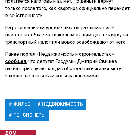
полагается налоговый вычет. Но деньги вернут
только после того, как квартира официально перейдет
в собственность.
На региональном уровне льготы различаются. В
некоторых областях пожилым людям дают скидку на
транспортный налог или вовсе освобождают от него.
Ранее портал «Недвижимость и строительство»
сообщал
, что депутат Госдумы Дмитрий Свищев
назвал три случая, когда собственники жилья могут
законно не платить взносы на капремонт.
ЖИЛЬЕ
НЕДВИЖИМОСТЬ
ПЕНСИОНЕРЫ
ДОМ