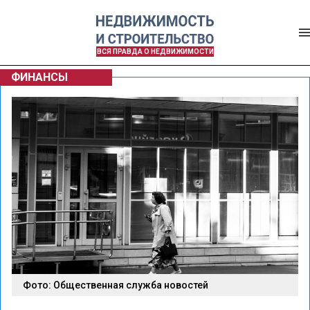
ВСЯ ПРАВДА О НЕДВИЖИМОСТИ
ФИНАНСЫ
Фото: Общественная служба новостей