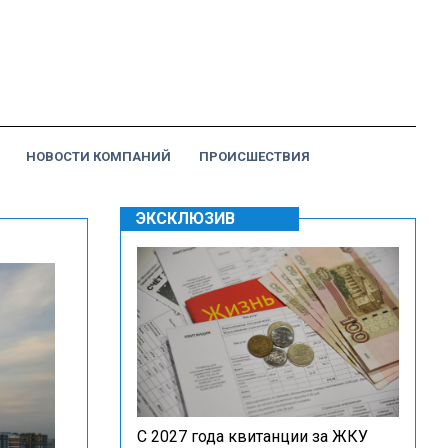
НОВОСТИ КОМПАНИЙ
ПРОИСШЕСТВИЯ
ЭКСКЛЮЗИВ
С 2027 года квитанции за ЖКУ