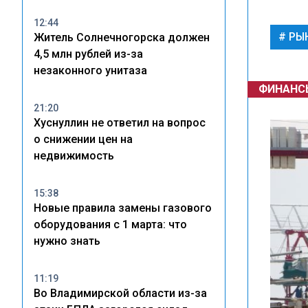
12:44
РЫ
Житель Солнечногорска должен
4,5 млн рублей из-за
незаконного унитаза
ФИНАНС
21:20
Хуснуллин не ответил на вопрос
о снижении цен на
недвижимость
15:38
Новые правила замены газового
оборудования с 1 марта: что
нужно знать
11:19
Во Владимирской области из-за