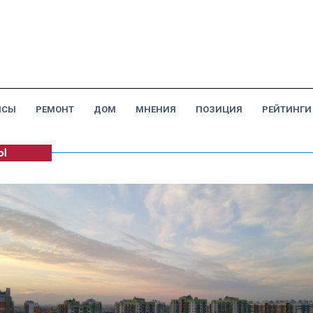
НСЫ
РЕМОНТ
ДОМ
МНЕНИЯ
ПОЗИЦИЯ
РЕЙТИНГИ
Ы