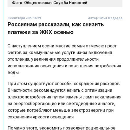
8 сентября 2025 16:29
Автор:
Илья Федоров
Россиянам рассказали, как снизить
платежи за ЖКХ осенью
С наступлением осени многие семьи отмечают рост
счетов за коммунальные услуги из-за включения
отопления, увеличения продолжительности
использования освещения и повышения потребления
воды.
При этом существуют способы сокращения расходов.
В частности, рекомендуется начать с оптимизации
электропотребления путем замены ламп накаливания
на энергосберегающие или светодиодные аналоги,
которые потребляют меньше электроэнергии при
сохранении яркости освещения.
Помимо этого, экономить позволяет рациональное