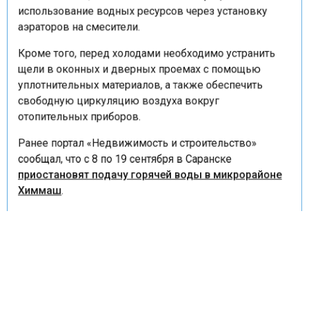
использование водных ресурсов через установку
аэраторов на смесители.
Кроме того, перед холодами необходимо устранить
щели в оконных и дверных проемах с помощью
уплотнительных материалов, а также обеспечить
свободную циркуляцию воздуха вокруг
отопительных приборов.
Ранее портал «Недвижимость и строительство»
сообщал, что с 8 по 19 сентября в Саранске
приостановят подачу горячей воды в микрорайоне
Химмаш
.
ЖКХ
ФИНАНСЫ
ФИНАНСЫ