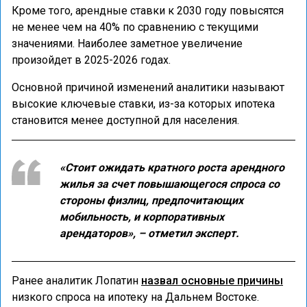
Кроме того, арендные ставки к 2030 году повысятся
не менее чем на 40% по сравнению с текущими
значениями. Наиболее заметное увеличение
произойдет в 2025-2026 годах.
Основной причиной изменений аналитики называют
высокие ключевые ставки, из-за которых ипотека
становится менее доступной для населения.
«Стоит ожидать кратного роста арендного
жилья за счет повышающегося спроса со
стороны физлиц, предпочитающих
мобильность, и корпоративных
арендаторов», – отметил эксперт.
Ранее аналитик Лопатин
назвал основные причины
низкого спроса на ипотеку на Дальнем Востоке.