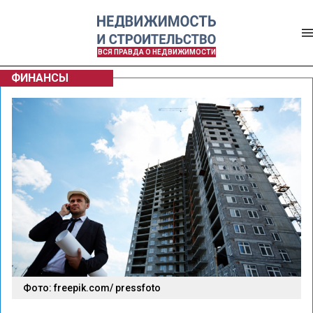
ВСЯ ПРАВДА О НЕДВИЖИМОСТИ
ФИНАНСЫ
Фото: freepik.com/ pressfoto