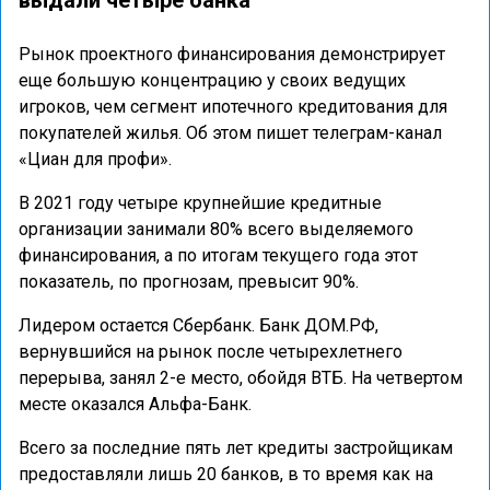
выдали четыре банка
Рынок проектного финансирования демонстрирует
еще большую концентрацию у своих ведущих
игроков, чем сегмент ипотечного кредитования для
покупателей жилья. Об этом пишет телеграм-канал
«Циан для профи».
В 2021 году четыре крупнейшие кредитные
организации занимали 80% всего выделяемого
финансирования, а по итогам текущего года этот
показатель, по прогнозам, превысит 90%.
Лидером остается Сбербанк. Банк ДОМ.РФ,
вернувшийся на рынок после четырехлетнего
перерыва, занял 2-е место, обойдя ВТБ. На четвертом
месте оказался Альфа-Банк.
Всего за последние пять лет кредиты застройщикам
предоставляли лишь 20 банков, в то время как на