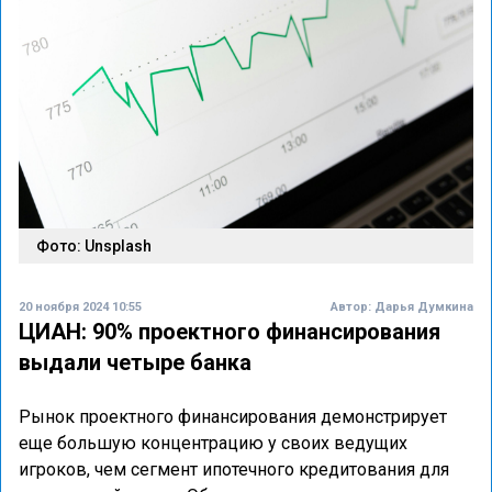
Фото: Unsplash
20 ноября 2024 10:55
Автор:
Дарья Думкина
ЦИАН: 90% проектного финансирования
выдали четыре банка
Рынок проектного финансирования демонстрирует
еще большую концентрацию у своих ведущих
игроков, чем сегмент ипотечного кредитования для