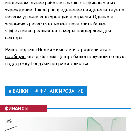
ипотечном рынке работает около ста финансовых
учреждений. Такое распределение свидетельствует о
низком уровне конкуренции в отрасли. Однако в
условиях кризиса это может позволить более
эффективно реализовать меры поддержки для
сектора.
Ранее портал «Недвижимость и строительство»
сообщал
, что действия Центробанка получили полную
поддержку Госдумы и правительства.
БАНКИ
ФИНАНСИРОВАНИЕ
ФИНАНСЫ