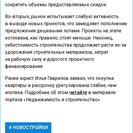
сократить объемы предоставляемых скидок.
Во-вторых, рынок испытывает слабую активность
в выводе новых проектов, что замедляет пополнение
предложения дешевыми лотами. Проекты на этапе
котлована, как правило, стоят меньше. Наконец,
себестоимость строительства продолжает расти из-за
удорожания строительных материалов, затрат
на рабочую силу и дорогого проектного
финансирования.
Ранее юрист Илья Гаврилов заявил, что покупка
квартиры в рассрочку урегулирована слабее, чем
ипотека. Подробнее об этом
читайте
в материале
портала «Недвижимость и строительство».
НОВОСТРОЙКИ