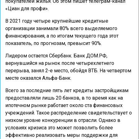
покупателей жилья. Об этом пишет телеграм-канал
«Циан для профи».
В 2021 году четыре крупнейшие кредитные
организации занимали 80% всего выделяемого
финансирования, а по итогам текущего года этот
показатель, по прогнозам, превысит 90%.
Лидером остается Сбербанк. Банк ДОМ.РФ,
вернувшийся на рынок после четырехлетнего
перерыва, занял 2-е место, обойдя ВТБ. На четвертом
месте оказался Альфа-Банк.
Всего за последние пять лет кредиты застройщикам
предоставляли лишь 20 банков, в то время как на
ипотечном рынке работает около ста финансовых
учреждений. Такое распределение свидетельствует о
низком уровне конкуренции в отрасли. Однако в
условиях кризиса это может позволить более
эффективно реализовать меры поддержки для