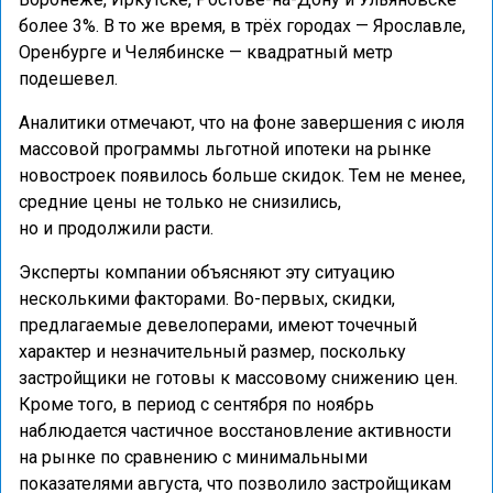
более 3%. В то же время, в трёх городах — Ярославле,
Оренбурге и Челябинске — квадратный метр
подешевел.
Аналитики отмечают, что на фоне завершения с июля
массовой программы льготной ипотеки на рынке
новостроек появилось больше скидок. Тем не менее,
средние цены не только не снизились,
но и продолжили расти.
Эксперты компании объясняют эту ситуацию
несколькими факторами. Во-первых, скидки,
предлагаемые девелоперами, имеют точечный
характер и незначительный размер, поскольку
застройщики не готовы к массовому снижению цен.
Кроме того, в период с сентября по ноябрь
наблюдается частичное восстановление активности
на рынке по сравнению с минимальными
показателями августа, что позволило застройщикам