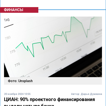
ФИНАНСЫ
Фото: Unsplash
20 ноября 2024 10:55
Автор:
Дарья Думкина
ЦИАН: 90% проектного финансирования