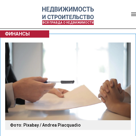
ВСЯ ПРАВДА О НЕДВИЖИМОСТИ
ФИНАНСЫ
Фото: Pixabay / Andrea Piacquadio