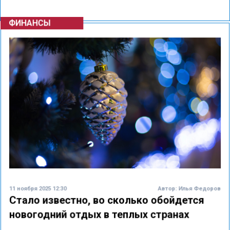
ФИНАНСЫ
11 ноября 2025 12:30
Автор:
Илья Федоров
Стало известно, во сколько обойдется
новогодний отдых в теплых странах