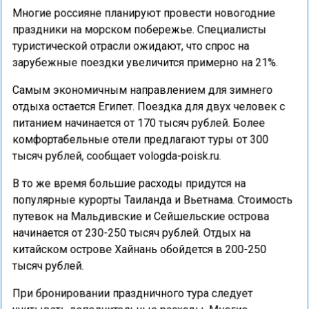
Многие россияне планируют провести новогодние
праздники на морском побережье. Специалисты
туристической отрасли ожидают, что спрос на
зарубежные поездки увеличится примерно на 21%.
Самым экономичным направлением для зимнего
отдыха остается Египет. Поездка для двух человек с
питанием начинается от 170 тысяч рублей. Более
комфортабельные отели предлагают туры от 300
тысяч рублей, сообщает vologda-poisk.ru.
В то же время большие расходы придутся на
популярные курорты Таиланда и Вьетнама. Стоимость
путевок на Мальдивские и Сейшельские острова
начинается от 230-250 тысяч рублей. Отдых на
китайском острове Хайнань обойдется в 200-250
тысяч рублей.
При бронировании праздничного тура следует