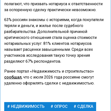
полагают, что призвать нотариуса к ответственности
за оспоренную сделку практически невозможно.
63% россиян знакомы с историями, когда покупатели
теряли и деньги, и жилье после судебного
разбирательства. Дополнительной причиной
критического отношения стала оценка стоимости
нотариальных услуг. 81% клиентов нотариусов
называет расценки завышенными. Среди всех
участников исследования такую точку зрения
разделяют 67% респондентов.
Ранее портал «Недвижимость и строительство»
сообщал
, что с июля 2026 года россияне смогут
удаленно оформлять сделки с недвижимостью.
НЕДВИЖИМОСТЬ
ОПРОС
СДЕЛКА