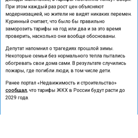
При этом каждый раз рост цен объясняют
модернизацией, но жители не видят никаких перемен.
Куринный считает, что было бы правильно
заморозить тарифы на год или два и за это время
проверить, насколько они вообще обоснованы.
Депутат напомнил о трагедиях прошлой зимы.
Некоторые семьи без нормального тепла пытались
обогревать свои дома сами. В результате случились
пожары, где погибли люди, в том числе дети.
Ранее портал «Недвижимость и строительство»
сообщал
, что тарифы ЖКХ в России будут расти до
2029 года.
ДОЛГИ
ЖКХ
КОММУНАЛЬНЫЕ УСЛУГИ