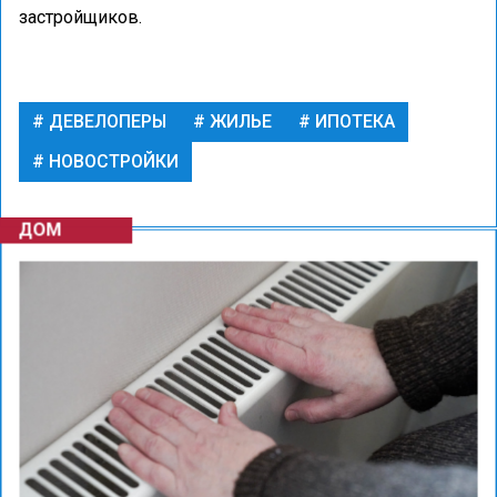
застройщиков.
ДЕВЕЛОПЕРЫ
ЖИЛЬЕ
ИПОТЕКА
НОВОСТРОЙКИ
ДОМ