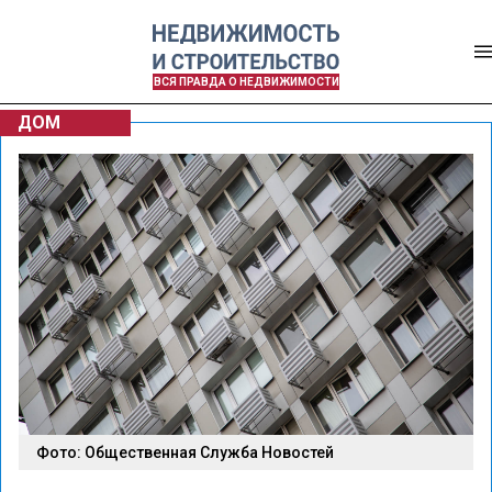
ВСЯ ПРАВДА О НЕДВИЖИМОСТИ
ДОМ
Фото: Общественная Служба Новостей