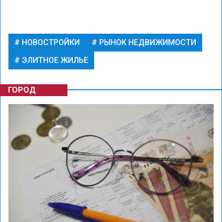
НОВОСТРОЙКИ
РЫНОК НЕДВИЖИМОСТИ
ЭЛИТНОЕ ЖИЛЬЕ
ГОРОД