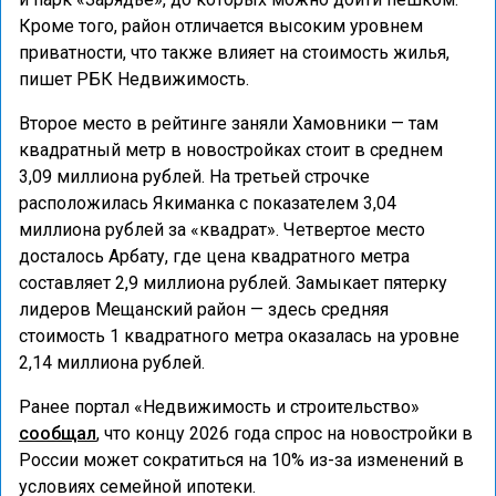
Кроме того, район отличается высоким уровнем
приватности, что также влияет на стоимость жилья,
пишет РБК Недвижимость.
Второе место в рейтинге заняли Хамовники — там
квадратный метр в новостройках стоит в среднем
3,09 миллиона рублей. На третьей строчке
расположилась Якиманка с показателем 3,04
миллиона рублей за «квадрат». Четвертое место
досталось Арбату, где цена квадратного метра
составляет 2,9 миллиона рублей. Замыкает пятерку
лидеров Мещанский район — здесь средняя
стоимость 1 квадратного метра оказалась на уровне
2,14 миллиона рублей.
Ранее портал «Недвижимость и строительство»
сообщал
, что концу 2026 года спрос на новостройки в
России может сократиться на 10% из-за изменений в
условиях семейной ипотеки.