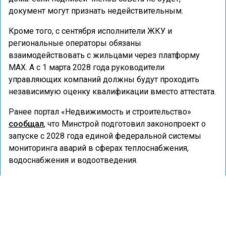
документ могут признать недействительным.
Кроме того, с сентября исполнители ЖКУ и
региональные операторы обязаны
взаимодействовать с жильцами через платформу
MAX. А с 1 марта 2028 года руководители
управляющих компаний должны будут проходить
независимую оценку квалификации вместо аттестата.
Ранее портал «Недвижимость и строительство»
сообщал
, что Минстрой подготовил законопроект о
запуске с 2028 года единой федеральной системы
мониторинга аварий в сферах теплоснабжения,
водоснабжения и водоотведения.
ЖКХ
МИНСТРОЙ