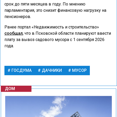
срок до пяти месяцев в году. По мнению
парламентария, это снизит финансовую нагрузку на
пенсионеров.
Ранее портал «Недвижимость и строительство»
сообщал
, что в Псковской области планируют ввести
плату за вывоз садового мусора с 1 сентября 2026
года.
ГОСДУМА
ДАЧНИКИ
МУСОР
ДОМ