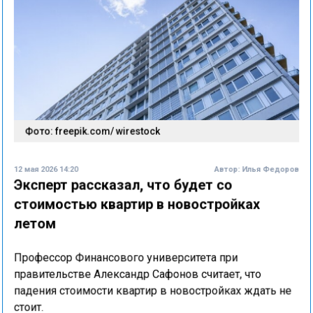
Фото: freepik.com/ wirestock
12 мая 2026 14:20
Автор:
Илья Федоров
Эксперт рассказал, что будет со
стоимостью квартир в новостройках
летом
Профессор Финансового университета при
правительстве Александр Сафонов считает, что
падения стоимости квартир в новостройках ждать не
стоит.