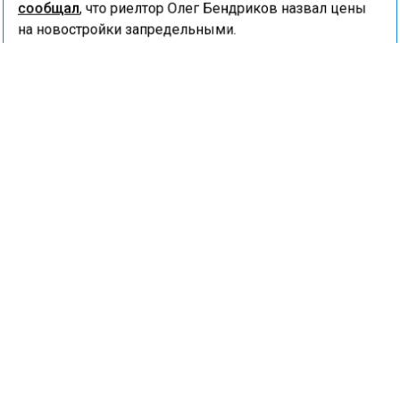
сообщал
, что риелтор Олег Бендриков назвал цены
на новостройки запредельными.
НЕДВИЖИМОСТЬ
НОВОСТРОЙКИ
СТРОИТЕЛЬСТВО
ЦЕНЫ
ДОМ