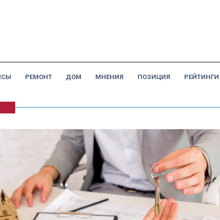
НСЫ
РЕМОНТ
ДОМ
МНЕНИЯ
ПОЗИЦИЯ
РЕЙТИНГИ