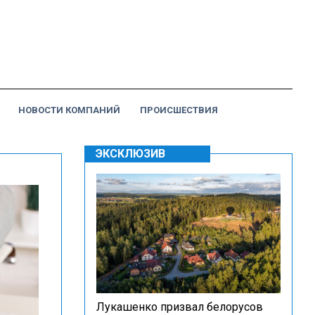
НОВОСТИ КОМПАНИЙ
ПРОИСШЕСТВИЯ
ЭКСКЛЮЗИВ
Лукашенко призвал белорусов