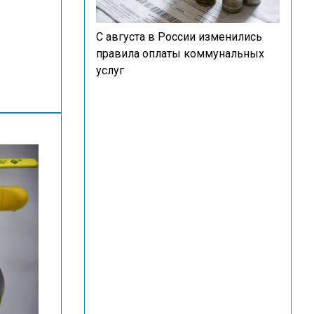
С августа в России изменились
правила оплаты коммунальных
услуг