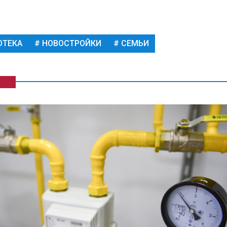
ОТЕКА
НОВОСТРОЙКИ
СЕМЬИ