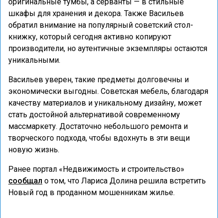
оригинальные тумбы, а серванты — в стильные
шкафы для хранения и декора. Также Васильев
обратил внимание на популярный советский стол-
книжку, который сегодня активно копируют
производители, но аутентичные экземпляры остаются
уникальными.
Васильев уверен, такие предметы долговечны и
экономически выгодны. Советская мебель, благодаря
качеству материалов и уникальному дизайну, может
стать достойной альтернативой современному
массмаркету. Достаточно небольшого ремонта и
творческого подхода, чтобы вдохнуть в эти вещи
новую жизнь.
Ранее портал «Недвижимость и строительство»
сообщал
о том, что Лариса Долина решила встретить
Новый год в проданном мошенникам жилье.