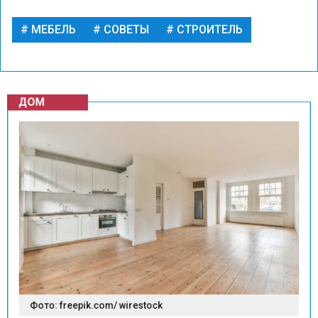
МЕБЕЛЬ
СОВЕТЫ
СТРОИТЕЛЬ
ДОМ
Фото: freepik.com/ wirestock