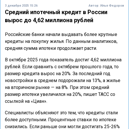
3 декабря 2025 15:26
Автор:
Илья Федоров
Средний ипотечный кредит в России
вырос до 4,62 миллиона рублей
Российские банки начали выдавать более крупные
кредиты на покупку жилья. По данным аналитиков,
средняя сумма ипотеки продолжает расти.
В октябре 2025 года показатель достиг 4,62 миллиона
рублей. Если сравнить с октябрем прошлого года, то
размер кредита вырос на 20%. За последний год
новостройки в среднем подорожали на 13%, а жилье
на вторичном рынке — на 8%. При этом средний
размер ипотеки увеличился на 20%, пишет ТАСС со
ссылкой на «Циан».
Специалисты объясняют это тем, что кредиты стали
более доступными. Процентные ставки по ипотеке
снизились. Если раньше они могли достигать 25-26%