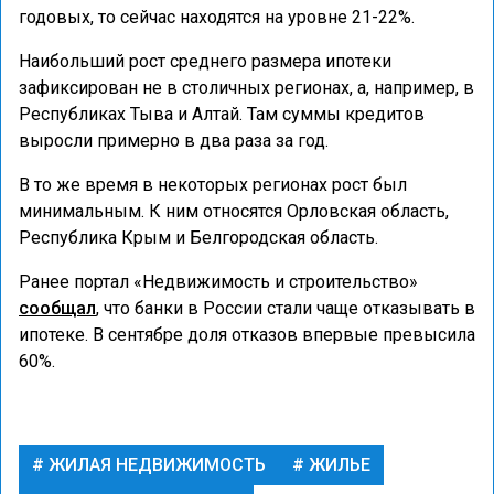
годовых, то сейчас находятся на уровне 21-22%.
Наибольший рост среднего размера ипотеки
зафиксирован не в столичных регионах, а, например, в
Республиках Тыва и Алтай. Там суммы кредитов
выросли примерно в два раза за год.
В то же время в некоторых регионах рост был
минимальным. К ним относятся Орловская область,
Республика Крым и Белгородская область.
Ранее портал «Недвижимость и строительство»
сообщал
, что банки в России стали чаще отказывать в
ипотеке. В сентябре доля отказов впервые превысила
60%.
ЖИЛАЯ НЕДВИЖИМОСТЬ
ЖИЛЬЕ