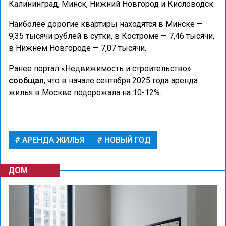
Калининград, Минск, Нижний Новгород и Кисловодск.
Наиболее дорогие квартиры находятся в Минске —
9,35 тысячи рублей в сутки, в Костроме — 7,46 тысячи,
в Нижнем Новгороде — 7,07 тысячи.
Ранее портал «Недвижимость и строительство»
сообщал
, что в начале сентября 2025 года аренда
жилья в Москве подорожала на 10-12%.
АРЕНДА ЖИЛЬЯ
НОВЫЙ ГОД
ДОМ