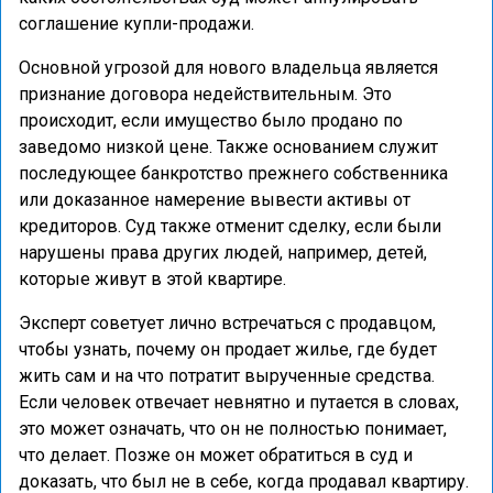
соглашение купли-продажи.
Основной угрозой для нового владельца является
признание договора недействительным. Это
происходит, если имущество было продано по
заведомо низкой цене. Также основанием служит
последующее банкротство прежнего собственника
или доказанное намерение вывести активы от
кредиторов. Суд также отменит сделку, если были
нарушены права других людей, например, детей,
которые живут в этой квартире.
Эксперт советует лично встречаться с продавцом,
чтобы узнать, почему он продает жилье, где будет
жить сам и на что потратит вырученные средства.
Если человек отвечает невнятно и путается в словах,
это может означать, что он не полностью понимает,
что делает. Позже он может обратиться в суд и
доказать, что был не в себе, когда продавал квартиру.