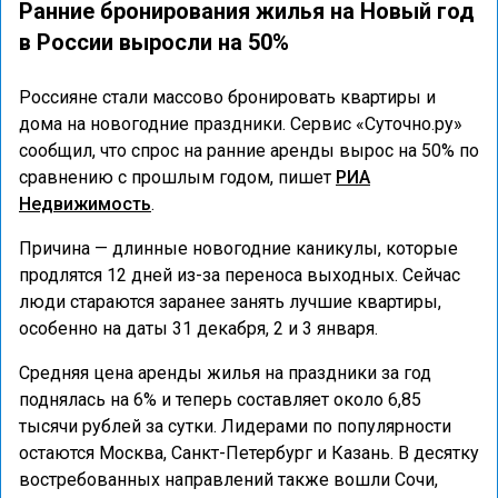
Ранние бронирования жилья на Новый год
в России выросли на 50%
Россияне стали массово бронировать квартиры и
дома на новогодние праздники. Сервис «Суточно.ру»
сообщил, что спрос на ранние аренды вырос на 50% по
сравнению с прошлым годом, пишет
РИА
Недвижимость
.
Причина — длинные новогодние каникулы, которые
продлятся 12 дней из-за переноса выходных. Сейчас
люди стараются заранее занять лучшие квартиры,
особенно на даты 31 декабря, 2 и 3 января.
Средняя цена аренды жилья на праздники за год
поднялась на 6% и теперь составляет около 6,85
тысячи рублей за сутки. Лидерами по популярности
остаются Москва, Санкт-Петербург и Казань. В десятку
востребованных направлений также вошли Сочи,