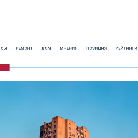
НСЫ
РЕМОНТ
ДОМ
МНЕНИЯ
ПОЗИЦИЯ
РЕЙТИНГИ