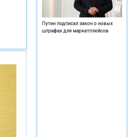
Путин подписал закон о новых
штрафах для маркетплейсов