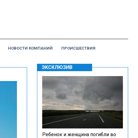
НОВОСТИ КОМПАНИЙ
ПРОИСШЕСТВИЯ
ЭКСКЛЮЗИВ
Ребенок и женщина погибли во