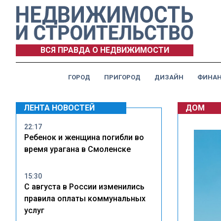
ВСЯ ПРАВДА О НЕДВИЖИМОСТИ
ГОРОД
ПРИГОРОД
ДИЗАЙН
ФИНА
ЛЕНТА НОВОСТЕЙ
ДОМ
22:17
Ребенок и женщина погибли во
время урагана в Смоленске
15:30
С августа в России изменились
правила оплаты коммунальных
услуг