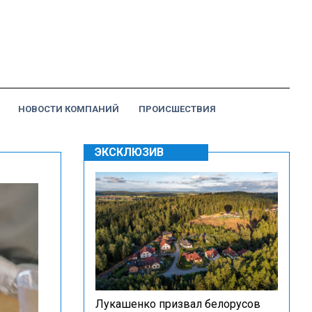
НОВОСТИ КОМПАНИЙ
ПРОИСШЕСТВИЯ
ЭКСКЛЮЗИВ
Лукашенко призвал белорусов