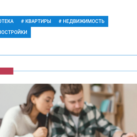
ОТЕКА
КВАРТИРЫ
НЕДВИЖИМОСТЬ
ВОСТРОЙКИ