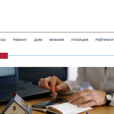
НСЫ
РЕМОНТ
ДОМ
МНЕНИЯ
ПОЗИЦИЯ
РЕЙТИНГИ