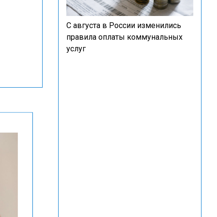
С августа в России изменились
правила оплаты коммунальных
услуг