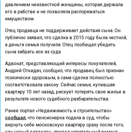
давлением неизвестной женщины, которая держала
его в рабстве и не позволяла распоряжаться
имуществом.
Отец продавца не поддерживает действия сына. Он
публично заявил, что сделка в 2015 году была честной,
а деньги семья получила. Отец пообещал убедить
сына забрать иск из суда.
Адвокат, представляющий интересы покупателей,
Андрей Откидач, сообщил, что продавец был признан
психически здоровым, а сама сделка полностью
соответствовала закону. Сейчас семья, купившая
квартиру 10 лет назад, рискует потерять свое жилье в
результате нового судебного разбирательства.
Ранее портал «Недвижимость и строительство»
сообщал
, что пенсионерка подала в суд, чтобы
вернуть себе московскую квартиру сразу после того,
как новый владелец, провел капитальный ремонт.