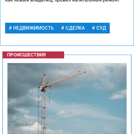
НЕДВИЖИМОСТЬ
СДЕЛКА
СУД
ПРОИСШЕСТВИЯ