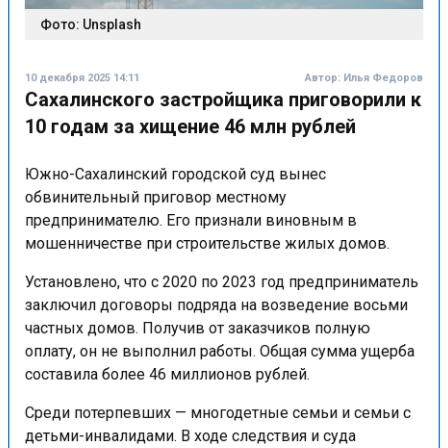
Фото: Unsplash
10 декабря 2025 14:11
Автор:
Илья Федоров
Сахалинского застройщика приговорили к
10 годам за хищение 46 млн рублей
Южно-Сахалинский городской суд вынес
обвинительный приговор местному
предпринимателю. Его признали виновным в
мошенничестве при строительстве жилых домов.
Установлено, что с 2020 по 2023 год предприниматель
заключил договоры подряда на возведение восьми
частных домов. Получив от заказчиков полную
оплату, он не выполнил работы. Общая сумма ущерба
составила более 46 миллионов рублей.
Среди потерпевших — многодетные семьи и семьи с
детьми-инвалидами. В ходе следствия и суда