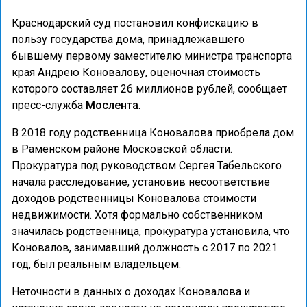
Краснодарский суд постановил конфискацию в
пользу государства дома, принадлежавшего
бывшему первому заместителю министра транспорта
края Андрею Коновалову, оценочная стоимость
которого составляет 26 миллионов рублей, сообщает
пресс-служба
Мослента
.
В 2018 году родственница Коновалова приобрела дом
в Раменском районе Московской области.
Прокуратура под руководством Сергея Табельского
начала расследование, установив несоответствие
доходов родственницы Коновалова стоимости
недвижимости. Хотя формально собственником
значилась родственница, прокуратура установила, что
Коновалов, занимавший должность с 2017 по 2021
год, был реальным владельцем.
Неточности в данных о доходах Коновалова и