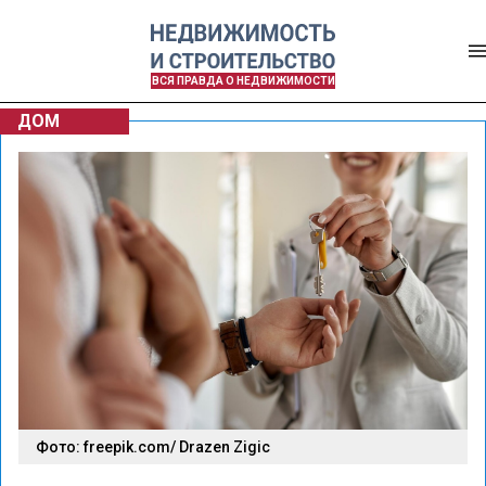
ВСЯ ПРАВДА О НЕДВИЖИМОСТИ
ДОМ
Фото: freepik.com/ Drazen Zigic