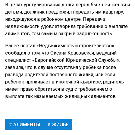
В целях урегулирования долга перед бывшей женой и
детьми, должник предложил передать им квартиру,
находящуюся в районном центре. Передача
недвижимости удовлетворила требование о выплате
алиментов, тем самым закрыв задолженность.
Ранее портал «Недвижимость и строительство»
сообщал
о том, что Оксана Красовская, ведущий
специалист «Европейской Юридической Службы»,
заявила, что в случае отсутствия у ребёнка после
развода родителей постоянного жилья, или если
ребёнок проживает в ипотечной квартире, родитель
имеет право обратиться в суд с требованием о
выплате так называемых жилищных алиментов.
АЛИМЕНТЫ
ЖИЛЬЕ