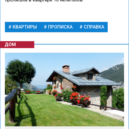
КВАРТИРЫ
ПРОПИСКА
СПРАВКА
ДОМ