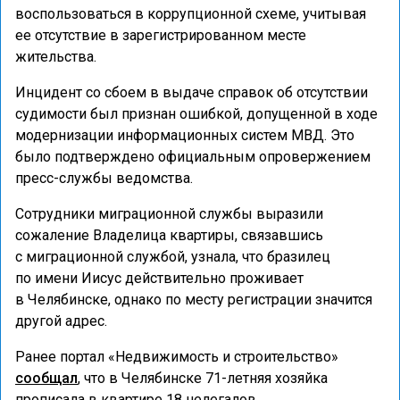
воспользоваться в коррупционной схеме, учитывая
ее отсутствие в зарегистрированном месте
жительства.
Инцидент со сбоем в выдаче справок об отсутствии
судимости был признан ошибкой, допущенной в ходе
модернизации информационных систем МВД. Это
было подтверждено официальным опровержением
пресс-службы ведомства.
Сотрудники миграционной службы выразили
сожаление Владелица квартиры, связавшись
с миграционной службой, узнала, что бразилец
по имени Иисус действительно проживает
в Челябинске, однако по месту регистрации значится
другой адрес.
Ранее портал «Недвижимость и строительство»
сообщал
, что в Челябинске 71-летняя хозяйка
прописала в квартире 18 нелегалов.