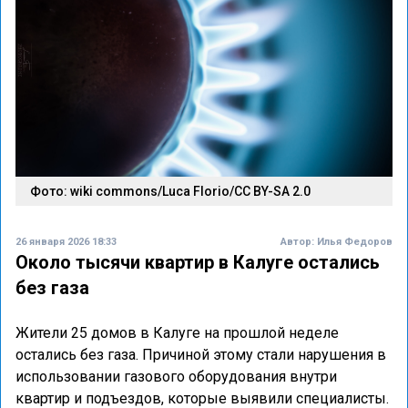
Фото: wiki commons/Luca Florio/CC BY-SA 2.0
26 января 2026 18:33
Автор:
Илья Федоров
Около тысячи квартир в Калуге остались
без газа
Жители 25 домов в Калуге на прошлой неделе
остались без газа. Причиной этому стали нарушения в
использовании газового оборудования внутри
квартир и подъездов, которые выявили специалисты.