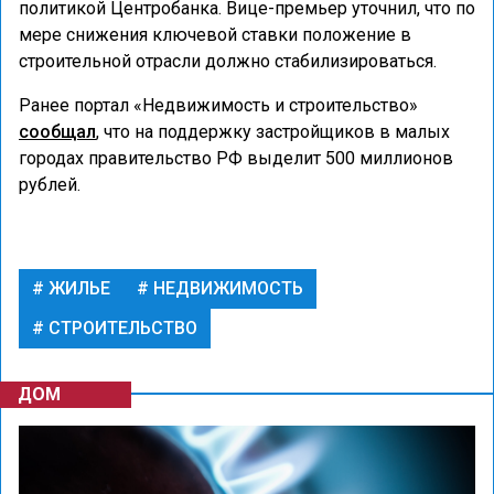
политикой Центробанка. Вице-премьер уточнил, что по
мере снижения ключевой ставки положение в
строительной отрасли должно стабилизироваться.
Ранее портал «Недвижимость и строительство»
сообщал
, что на поддержку застройщиков в малых
городах правительство РФ выделит 500 миллионов
рублей.
ЖИЛЬЕ
НЕДВИЖИМОСТЬ
СТРОИТЕЛЬСТВО
ДОМ