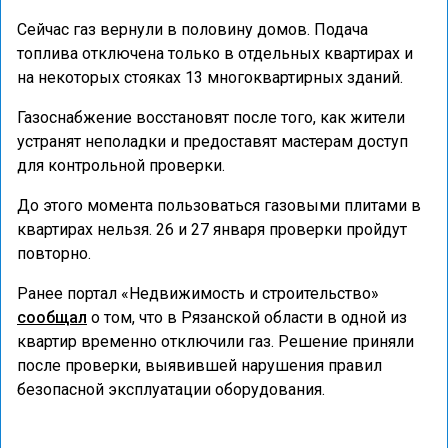
Сейчас газ вернули в половину домов. Подача
топлива отключена только в отдельных квартирах и
на некоторых стояках 13 многоквартирных зданий.
Газоснабжение восстановят после того, как жители
устранят неполадки и предоставят мастерам доступ
для контрольной проверки.
До этого момента пользоваться газовыми плитами в
квартирах нельзя. 26 и 27 января проверки пройдут
повторно.
Ранее портал «Недвижимость и строительство»
сообщал
о том, что в Рязанской области в одной из
квартир временно отключили газ. Решение приняли
после проверки, выявившей нарушения правил
безопасной эксплуатации оборудования.