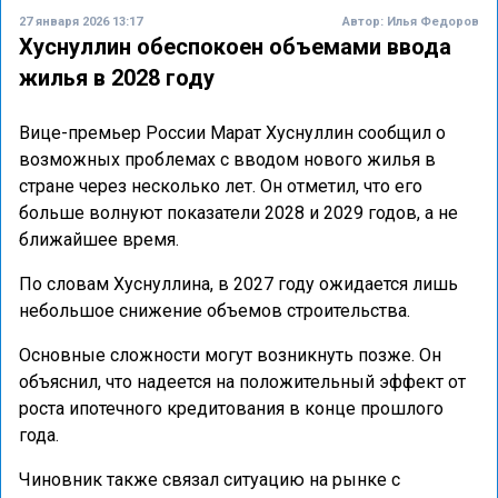
27 января 2026 13:17
Автор:
Илья Федоров
Хуснуллин обеспокоен объемами ввода
жилья в 2028 году
Вице-премьер России Марат Хуснуллин сообщил о
возможных проблемах с вводом нового жилья в
стране через несколько лет. Он отметил, что его
больше волнуют показатели 2028 и 2029 годов, а не
ближайшее время.
По словам Хуснуллина, в 2027 году ожидается лишь
небольшое снижение объемов строительства.
Основные сложности могут возникнуть позже. Он
объяснил, что надеется на положительный эффект от
роста ипотечного кредитования в конце прошлого
года.
Чиновник также связал ситуацию на рынке с