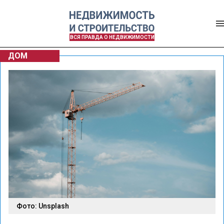
ВСЯ ПРАВДА О НЕДВИЖИМОСТИ
ДОМ
Фото: Unsplash