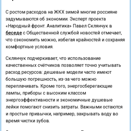
С ростом расходов на ЖКХ зимой многие россияне
задумываются об экономии. Эксперт проекта
«Народный фронт. Аналитика» Павел Склянчук в
беседе
с Общественной службой новостей отмечает,
что сэкономить можно, избегая крайностей и сохраняя
комфортные условия.
Склянчук подчеркивает, что использование
качественных счётчиков позволяет точно учитывать
расход ресурсов: дешевые модели часто имеют
большую погрешность, из-за чего можно
переплачивать. Кроме того, энергосберегающие
лампы, приборы с высоким классом
энергоэффективности и экономичные душевые
лейки помогают снизить затраты. Важными остаются
и простые привычки, например, закрывать воду во
время чистки зубов.