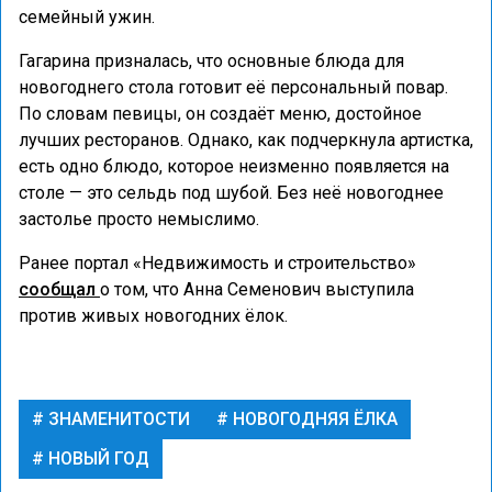
семейный ужин.
Гагарина призналась, что основные блюда для
новогоднего стола готовит её персональный повар.
По словам певицы, он создаёт меню, достойное
лучших ресторанов. Однако, как подчеркнула артистка,
есть одно блюдо, которое неизменно появляется на
столе — это сельдь под шубой. Без неё новогоднее
застолье просто немыслимо.
Ранее портал «Недвижимость и строительство»
сообщал
о том, что Анна Семенович выступила
против живых новогодних ёлок.
ЗНАМЕНИТОСТИ
НОВОГОДНЯЯ ЁЛКА
НОВЫЙ ГОД