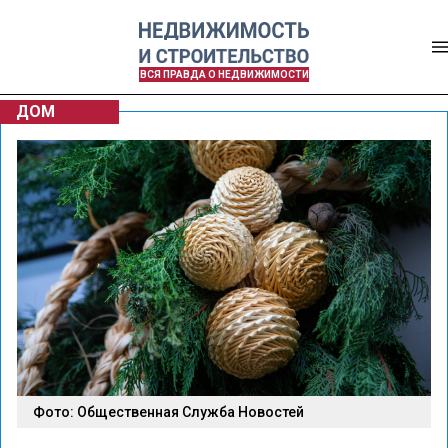
ВСЯ ПРАВДА О НЕДВИЖИМОСТИ
ДОМ
Фото: Общественная Служба Новостей