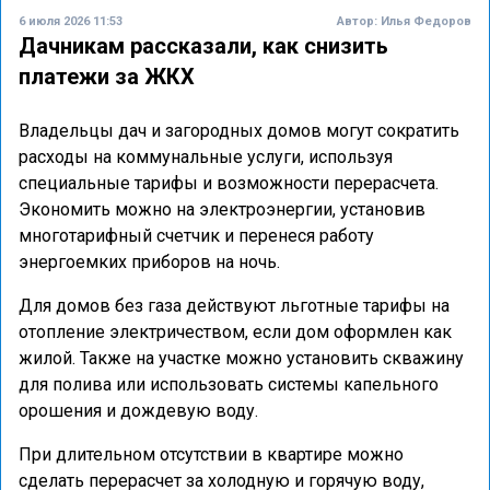
6 июля 2026 11:53
Автор:
Илья Федоров
Дачникам рассказали, как снизить
платежи за ЖКХ
Владельцы дач и загородных домов могут сократить
расходы на коммунальные услуги, используя
специальные тарифы и возможности перерасчета.
Экономить можно на электроэнергии, установив
многотарифный счетчик и перенеся работу
энергоемких приборов на ночь.
Для домов без газа действуют льготные тарифы на
отопление электричеством, если дом оформлен как
жилой. Также на участке можно установить скважину
для полива или использовать системы капельного
орошения и дождевую воду.
При длительном отсутствии в квартире можно
сделать перерасчет за холодную и горячую воду,