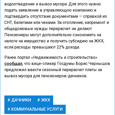
водоотведение и вывоз мусора. Для этого нужно
подать заявление в управляющую компанию и
подтвердить отсутствие документами — справкой из
СНТ, билетами или чеками. За отопление, капремонт и
общедомовые нужды перерасчет не делают.
Пенсионеры могут дополнительно сэкономить на
налоге на имущество и получить субсидию на ЖКХ,
если расходы превышают 22% дохода.
Ранее портал «Недвижимость и строительство»
сообщал
, что вице-спикер Госдумы Борис Чернышов
предложил ввести сезонный перерасчет платы за
вывоз мусора для пенсионеров-дачников.
ДАЧНИКИ
ЖКХ
КОММУНАЛЬНЫЕ УСЛУГИ