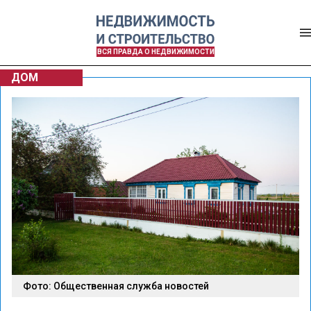
ВСЯ ПРАВДА О НЕДВИЖИМОСТИ
ДОМ
Фото: Общественная служба новостей