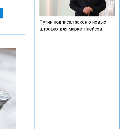
Путин подписал закон о новых
штрафах для маркетплейсов