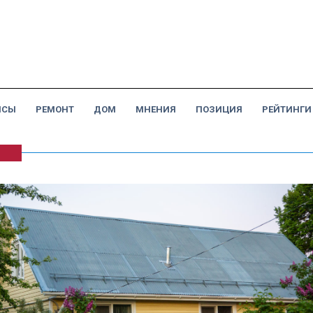
НСЫ
РЕМОНТ
ДОМ
МНЕНИЯ
ПОЗИЦИЯ
РЕЙТИНГИ