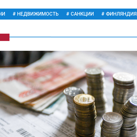
ЧИ
НЕДВИЖИМОСТЬ
САНКЦИИ
ФИНЛЯНДИЯ