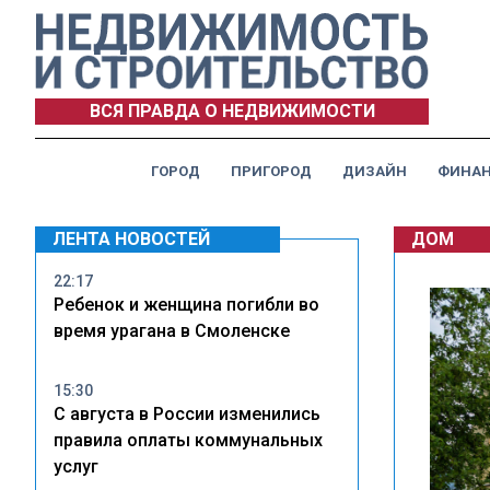
ВСЯ ПРАВДА О НЕДВИЖИМОСТИ
ГОРОД
ПРИГОРОД
ДИЗАЙН
ФИНА
ЛЕНТА НОВОСТЕЙ
ДОМ
22:17
Ребенок и женщина погибли во
время урагана в Смоленске
15:30
С августа в России изменились
правила оплаты коммунальных
услуг