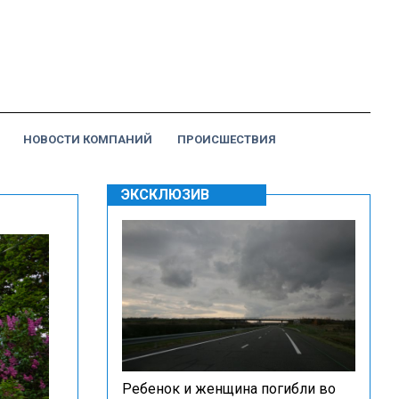
НОВОСТИ КОМПАНИЙ
ПРОИСШЕСТВИЯ
ЭКСКЛЮЗИВ
Ребенок и женщина погибли во