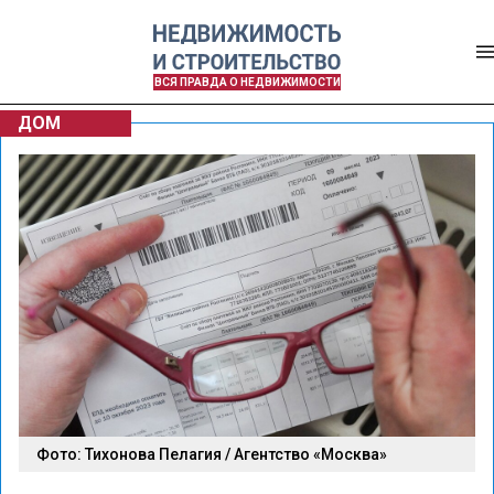
ВСЯ ПРАВДА О НЕДВИЖИМОСТИ
ДОМ
Фото: Тихонова Пелагия / Агентство «Москва»