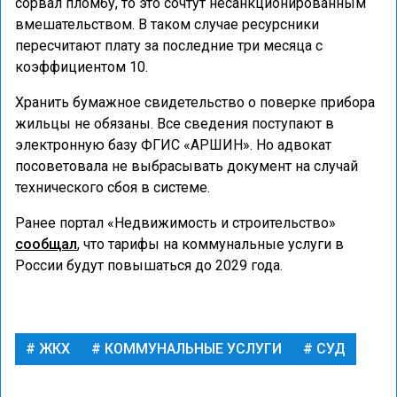
сорвал пломбу, то это сочтут несанкционированным
вмешательством. В таком случае ресурсники
пересчитают плату за последние три месяца с
коэффициентом 10.
Хранить бумажное свидетельство о поверке прибора
жильцы не обязаны. Все сведения поступают в
электронную базу ФГИС «АРШИН». Но адвокат
посоветовала не выбрасывать документ на случай
технического сбоя в системе.
Ранее портал «Недвижимость и строительство»
сообщал
, что тарифы на коммунальные услуги в
России будут повышаться до 2029 года.
ЖКХ
КОММУНАЛЬНЫЕ УСЛУГИ
СУД