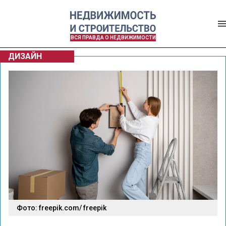
ВСЯ ПРАВДА О НЕДВИЖИМОСТИ
ДИЗАЙН
Фото: freepik.com/ freepik