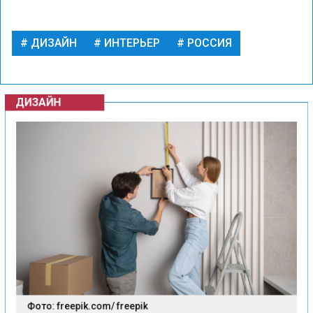
ДИЗАЙН
ИНТЕРЬЕР
РОССИЯ
ДИЗАЙН
Фото: freepik.com/ freepik