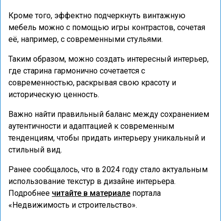
Кроме того, эффектно подчеркнуть винтажную
мебель можно с помощью игры контрастов, сочетая
её, например, с современными стульями.
Таким образом, можно создать интересный интерьер,
где старина гармонично сочетается с
современностью, раскрывая свою красоту и
историческую ценность.
Важно найти правильный баланс между сохранением
аутентичности и адаптацией к современным
тенденциям, чтобы придать интерьеру уникальный и
стильный вид.
Ранее сообщалось, что в 2024 году стало актуальным
использование текстур в дизайне интерьера.
Подробнее
читайте в материале
портала
«Недвижимость и строительство».