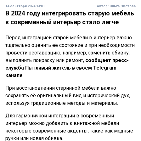
14 сентября 2024 13:01
Автор:
Ольга Чистова
В 2024 году интегрировать старую мебель
в современный интерьер стало легче
Перед интеграцией старой мебели в интерьер важно
тщательно оценить её состояние и при необходимости
провести реставрацию, например, заменить обивку,
выполнить покраску или ремонт,
сообщает пресс-
служба Пытливый житель в своем Telegram-
канале
.
При восстановлении старинной мебели важно
сохранять её оригинальный вид и исторический дух,
используя традиционные методы и материалы.
Для гармоничной интеграции в современный
интерьер можно добавить к винтажной мебели
некоторые современные акценты, такие как модные
ручки или новая обивка.