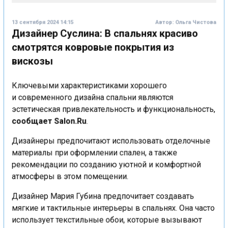
13 сентября 2024 14:15
Автор:
Ольга Чистова
Дизайнер Суслина: В спальнях красиво
смотрятся ковровые покрытия из
вискозы
Ключевыми характеристиками хорошего
и современного дизайна спальни являются
эстетическая привлекательность и функциональность,
сообщает Salon.Ru
.
Дизайнеры предпочитают использовать отделочные
материалы при оформлении спален, а также
рекомендации по созданию уютной и комфортной
атмосферы в этом помещении.
Дизайнер Мария Губина предпочитает создавать
мягкие и тактильные интерьеры в спальнях. Она часто
использует текстильные обои, которые вызывают