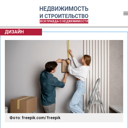
ВСЯ ПРАВДА О НЕДВИЖИМОСТИ
ДИЗАЙН
Фото: freepik.com/ freepik