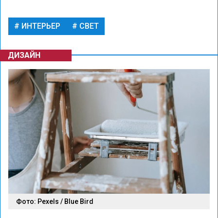
ИНТЕРЬЕР
СВЕТ
ДИЗАЙН
Фото: Pexels / Blue Bird