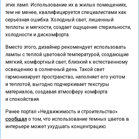
этих ламп. Использование их в жилых помещениях,
тем не менее, квалифицируется специалистами как
серьёзная ошибка. Холодный свет, лишенный
теплоты и мягкости, создает ощущение стерильности,
холодности и дискомфорта.
Вместо этого, дизайнер рекомендует использовать
лампы с теплой цветовой температурой, создающие
мягкий, комфортный свет, близкий к естественному
освещению в солнечный день. Такой свет
гармонизирует пространство, наполняет его уютом
и теплотой, выгодно подчеркивает текстуры
материалов, создавая атмосферу комфорта
и спокойствия.
Ранее портал «Недвижимость и строительство»
сообщал
о том, что использование темных цветов в
интерьере может ухудшать концентрацию.