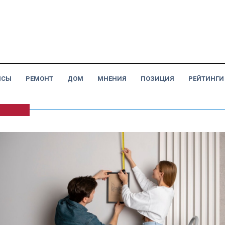
НСЫ
РЕМОНТ
ДОМ
МНЕНИЯ
ПОЗИЦИЯ
РЕЙТИНГИ