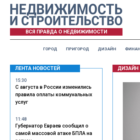
ВСЯ ПРАВДА О НЕДВИЖИМОСТИ
ГОРОД
ПРИГОРОД
ДИЗАЙН
ФИНА
ЛЕНТА НОВОСТЕЙ
ДИЗАЙН
15:30
С августа в России изменились
правила оплаты коммунальных
услуг
11:48
Губернатор Евраев сообщил о
самой массовой атаке БПЛА на