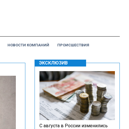
НОВОСТИ КОМПАНИЙ
ПРОИСШЕСТВИЯ
ЭКСКЛЮЗИВ
С августа в России изменились