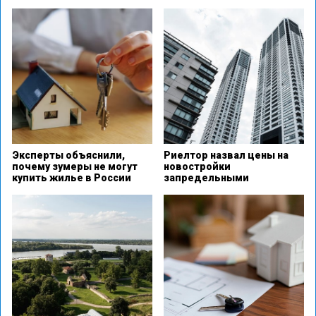
Эксперты объяснили,
Риелтор назвал цены на
почему зумеры не могут
новостройки
купить жилье в России
запредельными