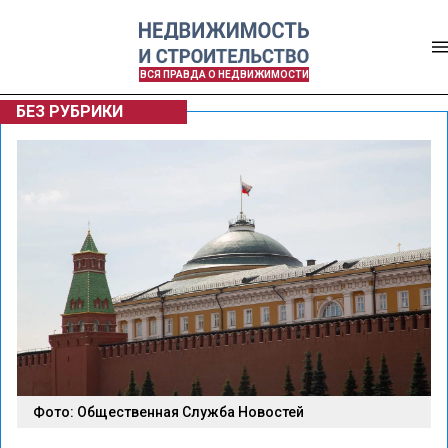
ВСЯ ПРАВДА О НЕДВИЖИМОСТИ
БЕЗ РУБРИКИ
Фото: Общественная Служба Новостей