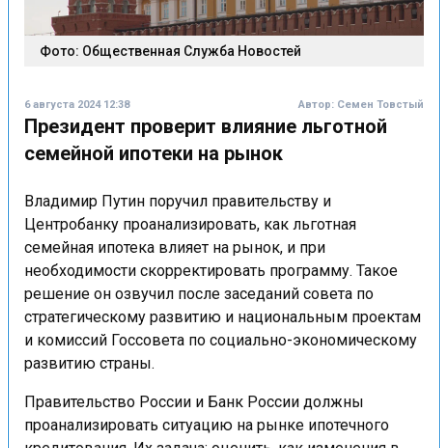
Фото: Общественная Служба Новостей
6 августа 2024 12:38
Автор:
Семен Товстый
Президент проверит влияние льготной
семейной ипотеки на рынок
Владимир Путин поручил правительству и
Центробанку проанализировать, как льготная
семейная ипотека влияет на рынок, и при
необходимости скорректировать программу. Такое
решение он озвучил после заседаний совета по
стратегическому развитию и национальным проектам
и комиссий Госсовета по социально-экономическому
развитию страны.
Правительство России и Банк России должны
проанализировать ситуацию на рынке ипотечного