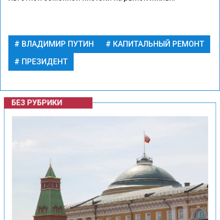
ВЛАДИМИР ПУТИН
КАПИТАЛЬНЫЙ РЕМОНТ
ПРЕЗИДЕНТ
БЕЗ РУБРИКИ