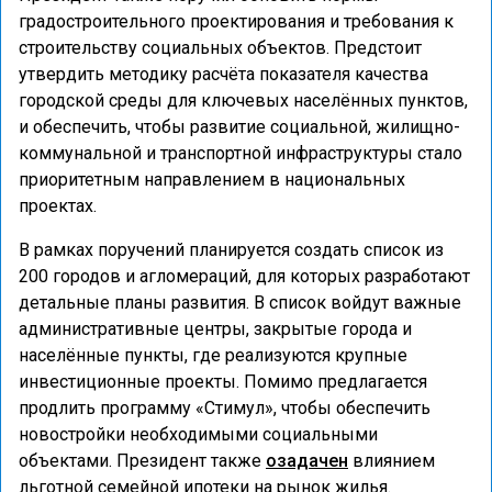
градостроительного проектирования и требования к
строительству социальных объектов. Предстоит
утвердить методику расчёта показателя качества
городской среды для ключевых населённых пунктов,
и обеспечить, чтобы развитие социальной, жилищно-
коммунальной и транспортной инфраструктуры стало
приоритетным направлением в национальных
проектах.
В рамках поручений планируется создать список из
200 городов и агломераций, для которых разработают
детальные планы развития. В список войдут важные
административные центры, закрытые города и
населённые пункты, где реализуются крупные
инвестиционные проекты. Помимо предлагается
продлить программу «Стимул», чтобы обеспечить
новостройки необходимыми социальными
объектами. Президент также
озадачен
влиянием
льготной семейной ипотеки на рынок жилья.